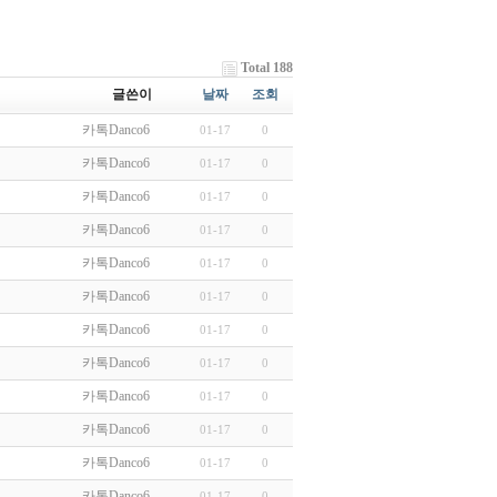
Total 188
글쓴이
날짜
조회
카톡Danco6
01-17
0
카톡Danco6
01-17
0
카톡Danco6
01-17
0
카톡Danco6
01-17
0
카톡Danco6
01-17
0
카톡Danco6
01-17
0
카톡Danco6
01-17
0
카톡Danco6
01-17
0
카톡Danco6
01-17
0
카톡Danco6
01-17
0
카톡Danco6
01-17
0
카톡Danco6
01-17
0