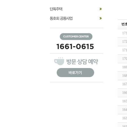
번
17
17
17
17
16
16
16
16
16
16
16
16