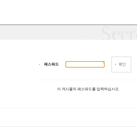
패스워드
이 게시물의 패스워드를 입력하십시오.