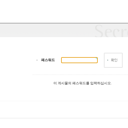
패스워드
이 게시물의 패스워드를 입력하십시오.